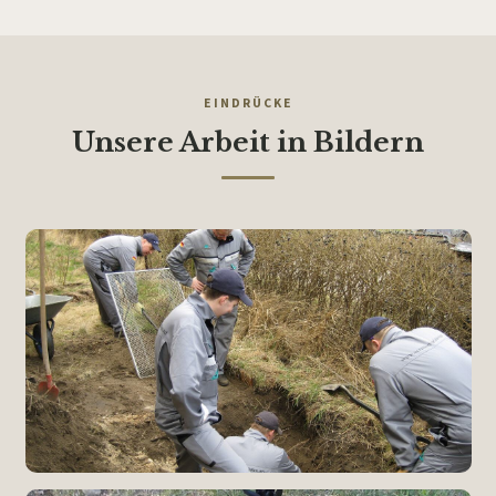
EINDRÜCKE
Unsere Arbeit in Bildern