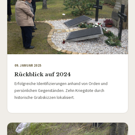
09. JANUAR 2025
Rückblick auf 2024
Erfolgreiche Identifizierungen anhand von Orden und
persönlichen Gegenständen. Zehn Kriegstote durch
historische Grabskizzen lokalisiert.