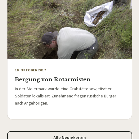
10. OKTOBER 2017
Bergung von Rotarmisten
In der Steiermark wurde eine Grabstätte sowjetischer
Soldaten lokalisiert. Zunehmend fragen russische Bürger
nach Angehörigen.
Alle Neuigkeiten