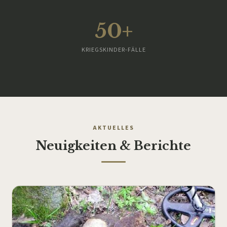
50+
KRIEGSKINDER-FÄLLE
AKTUELLES
Neuigkeiten & Berichte