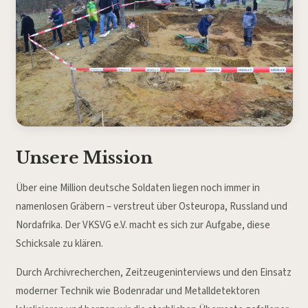
Unsere Mission
Über eine Million deutsche Soldaten liegen noch immer in
namenlosen Gräbern – verstreut über Osteuropa, Russland und
Nordafrika. Der VKSVG e.V. macht es sich zur Aufgabe, diese
Schicksale zu klären.
Durch Archivrecherchen, Zeitzeugeninterviews und den Einsatz
moderner Technik wie Bodenradar und Metalldetektoren