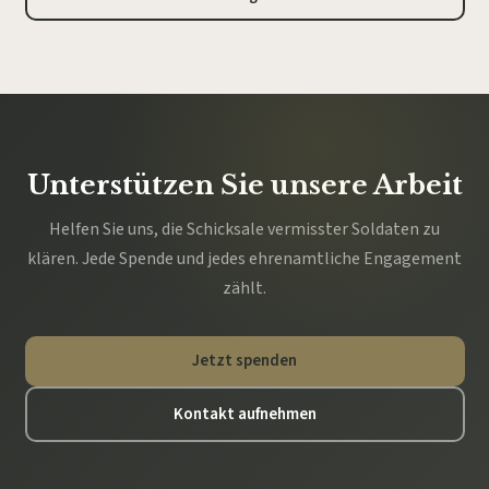
Unterstützen Sie unsere Arbeit
Helfen Sie uns, die Schicksale vermisster Soldaten zu
klären. Jede Spende und jedes ehrenamtliche Engagement
zählt.
Jetzt spenden
Kontakt aufnehmen