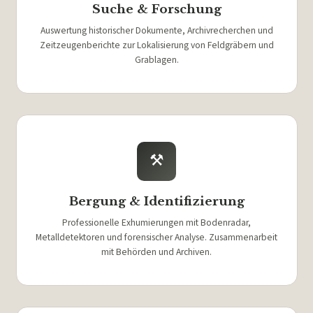
Suche & Forschung
Auswertung historischer Dokumente, Archivrecherchen und
Zeitzeugenberichte zur Lokalisierung von Feldgräbern und
Grablagen.
⚒
Bergung & Identifizierung
Professionelle Exhumierungen mit Bodenradar,
Metalldetektoren und forensischer Analyse. Zusammenarbeit
mit Behörden und Archiven.