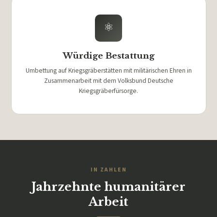
⚛
Würdige Bestattung
Umbettung auf Kriegsgräberstätten mit militärischen Ehren in
Zusammenarbeit mit dem Volksbund Deutsche
Kriegsgräberfürsorge.
IN ZAHLEN
Jahrzehnte humanitärer
Arbeit