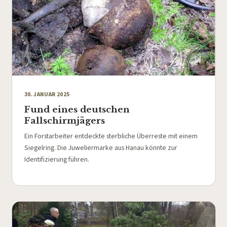
30. JANUAR 2025
Fund eines deutschen
Fallschirmjägers
Ein Forstarbeiter entdeckte sterbliche Überreste mit einem
Siegelring. Die Juweliermarke aus Hanau könnte zur
Identifizierung führen.