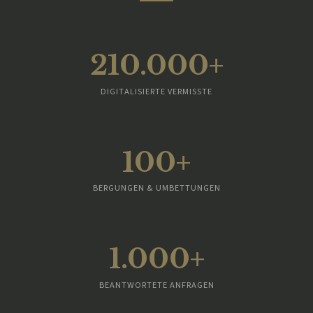
210.000+
DIGITALISIERTE VERMISSTE
100+
BERGUNGEN & UMBETTUNGEN
1.000+
BEANTWORTETE ANFRAGEN